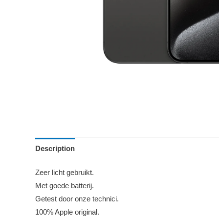
Description
Zeer licht gebruikt.
Met goede batterij.
Getest door onze technici.
100% Apple original.