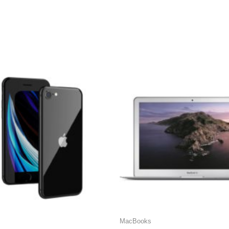
MacBooks