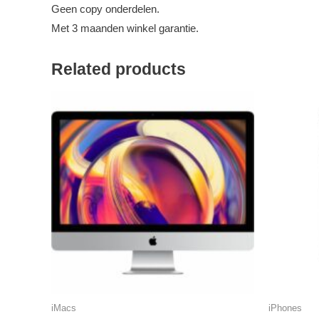
Geen copy onderdelen.
Met 3 maanden winkel garantie.
Related products
iMacs
iPhones