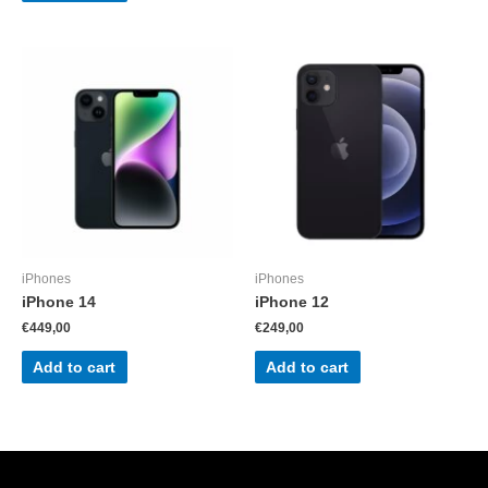
iPhones
iPhones
iPhone 14
iPhone 12
€
449,00
€
249,00
Add to cart
Add to cart