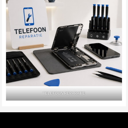
TELEFOON REPARATIE