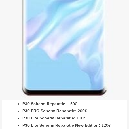
P30 Scherm Reparatie:
150€
P30 PRO Scherm Reparatie:
200€
P30 Lite Scherm Reparatie:
100€
P30 Lite Scherm Reparatie New Edition:
120€