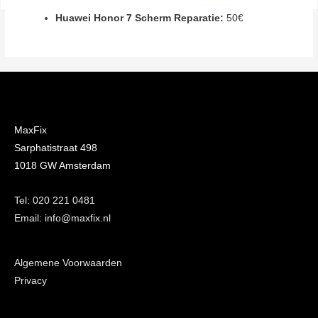
Huawei Honor 7 Scherm Reparatie:
50€
MaxFix
Sarphatistraat 498
1018 GW Amsterdam
Tel: 020 221 0481
Email: info@maxfix.nl
Algemene Voorwaarden
Privacy