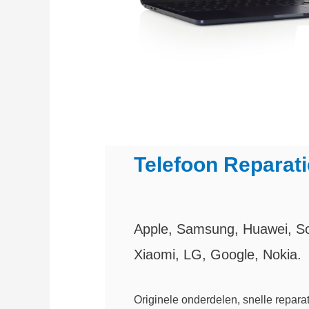
Telefoon Reparati
Apple, Samsung, Huawei, S
Xiaomi, LG, Google, Nokia.
Originele onderdelen, snelle reparat