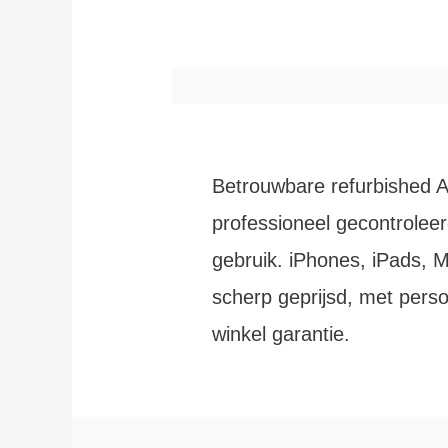
Betrouwbare refurbished A
professioneel gecontroleer
gebruik. iPhones, iPads,
scherp geprijsd, met perso
winkel garantie.