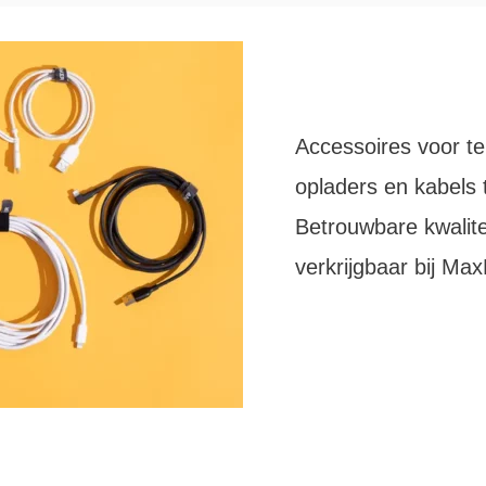
Accessoires voor te
opladers en kabels 
Betrouwbare kwaliteit
verkrijgbaar bij Max