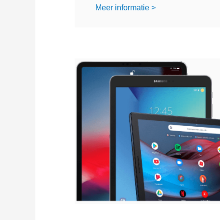
Meer informatie >