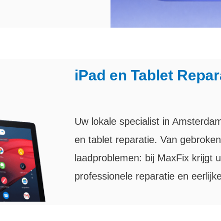
iPad en Tablet Repar
Uw lokale specialist in Amsterda
en tablet reparatie. Van gebroken 
laadproblemen: bij MaxFix krijgt u
professionele reparatie en eerlijk