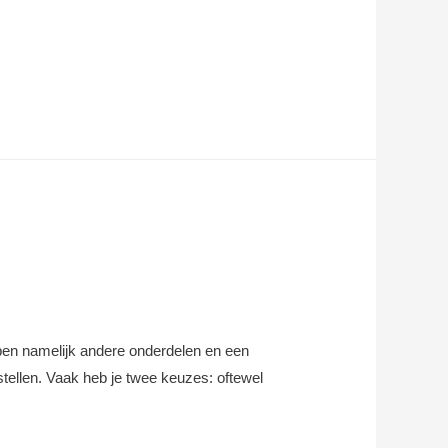
bben namelijk andere onderdelen en een
tellen. Vaak heb je twee keuzes: oftewel