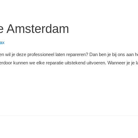
ie Amsterdam
ax
n wil je deze professioneel laten repareren? Dan ben je bij ons aan het
erdoor kunnen we elke reparatie uitstekend uitvoeren. Wanneer je je lap