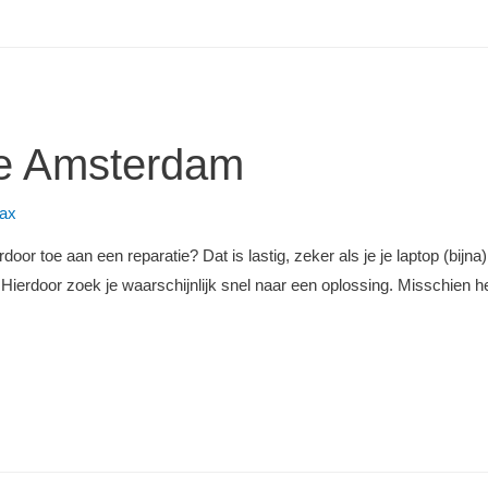
ie Amsterdam
ax
door toe aan een reparatie? Dat is lastig, zeker als je je laptop (bijn
. Hierdoor zoek je waarschijnlijk snel naar een oplossing. Misschien h