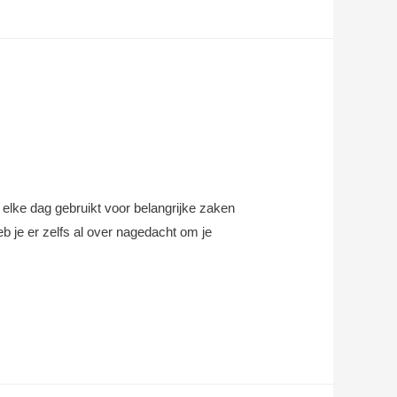
a) elke dag gebruikt voor belangrijke zaken
eb je er zelfs al over nagedacht om je