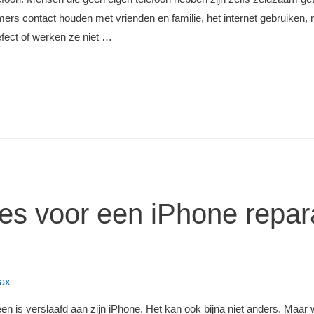
ers contact houden met vrienden en familie, het internet gebruiken, 
fect of werken ze niet …
es voor een iPhone repara
ax
een is verslaafd aan zijn iPhone. Het kan ook bijna niet anders. Maar 