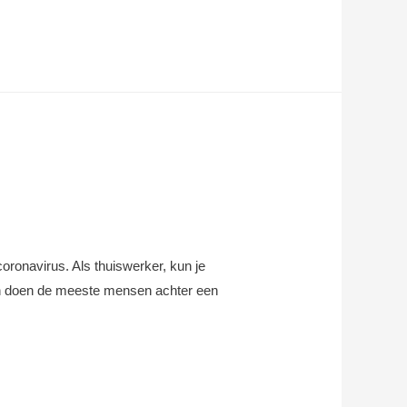
ronavirus. Als thuiswerker, kun je
en doen de meeste mensen achter een