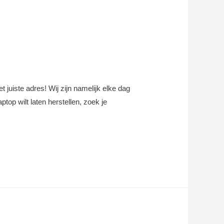
 juiste adres! Wij zijn namelijk elke dag
top wilt laten herstellen, zoek je