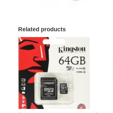
Related products