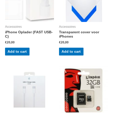
Accessoires
Accessoires
iPhone Oplader (FAST USB-
Transparent cover voor
C)
iPhones
€
20,00
€
20,00
Add to cart
Add to cart